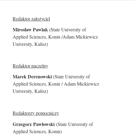
Redaktor założyciel
Mirosław Pawlak
(State University of
Applied Sciences, Konin /Adam Mickiewicz
University, Kalisz)
Redaktor naczelny
Marek Derenowski
(State University of
Applied Sciences, Konin / Adam Mickiewicz
University, Kalisz)
Redaktorzy pomocniczy
Grzegorz
Pawłowski
(State University of
Applied Sciences, Konin)