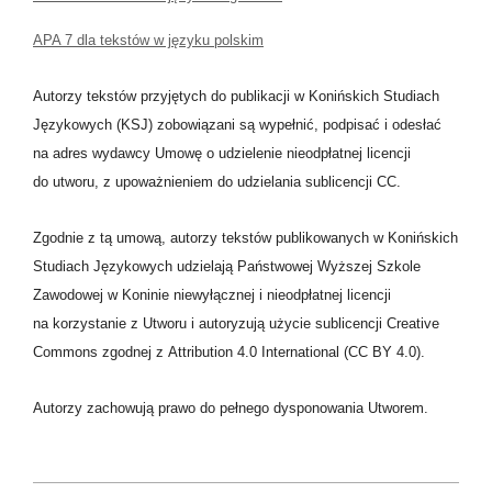
APA 7 dla tekstów w języku polskim
Autorzy tekstów przyjętych do publikacji w Konińskich Studiach
Językowych (KSJ) zobowiązani są wypełnić, podpisać i odesłać
na adres wydawcy Umowę o udzielenie nieodpłatnej licencji
do utworu, z upoważnieniem do udzielania sublicencji CC.
Zgodnie z tą umową, autorzy tekstów publikowanych w Konińskich
Studiach Językowych udzielają Państwowej Wyższej Szkole
Zawodowej w Koninie niewyłącznej i nieodpłatnej licencji
na korzystanie z Utworu i autoryzują użycie sublicencji Creative
Commons zgodnej z Attribution 4.0 International (CC BY 4.0).
Autorzy zachowują prawo do pełnego dysponowania Utworem.